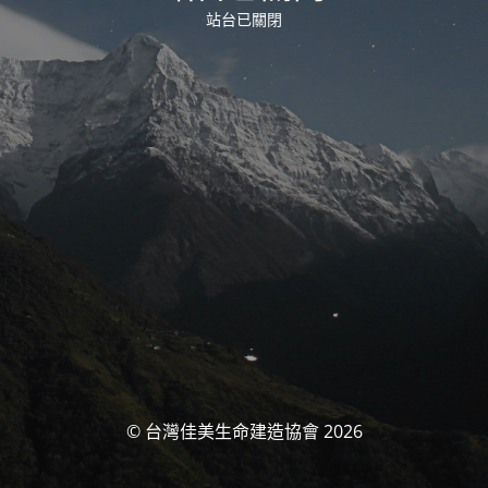
站台已關閉
© 台灣佳美生命建造協會 2026