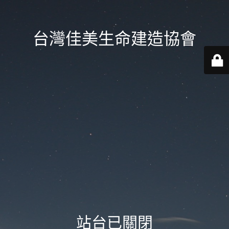
台灣佳美生命建造協會
站台已關閉