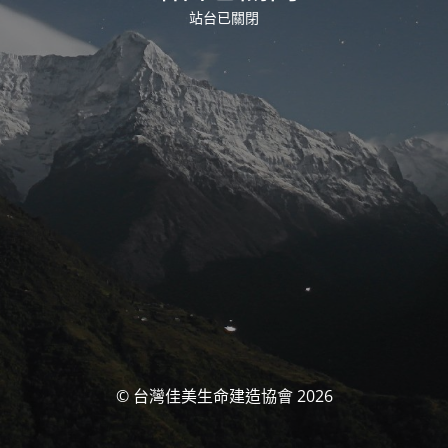
站台已關閉
© 台灣佳美生命建造協會 2026