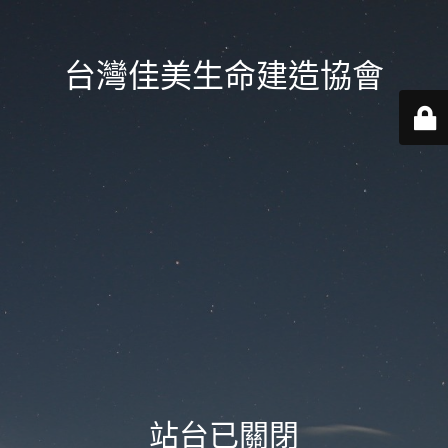
台灣佳美生命建造協會
站台已關閉