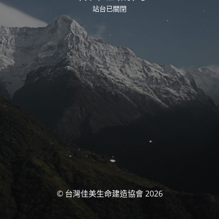
站台已關閉
© 台灣佳美生命建造協會 2026