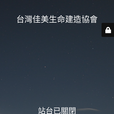
台灣佳美生命建造協會
站台已關閉