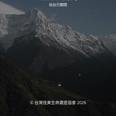
站台已關閉
© 台灣佳美生命建造協會 2026