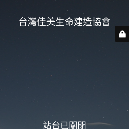
台灣佳美生命建造協會
站台已關閉