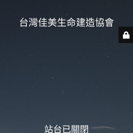
台灣佳美生命建造協會
站台已關閉