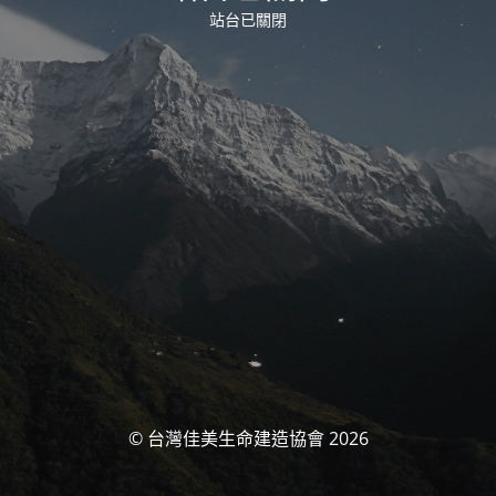
站台已關閉
© 台灣佳美生命建造協會 2026