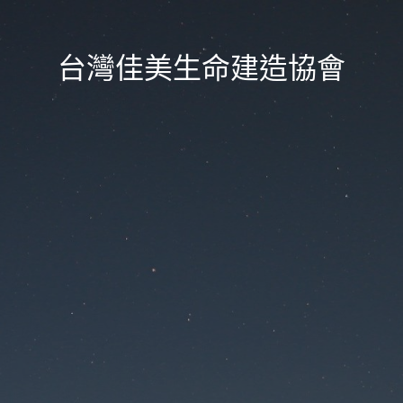
台灣佳美生命建造協會