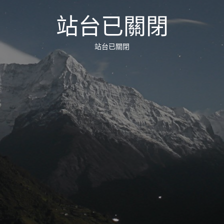
站台已關閉
站台已關閉